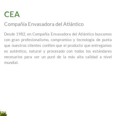
CEA
Compañía Envasadora del Atlántico
Desde 1982, en Compañía Envasadora del Atlántico buscamos
con gran profesionalismo, compromiso y tecnología de punta
que nuestros clientes confíen que el producto que entregamos
es auténtico, natural y procesado con todos los estándares
necesarios para ser un puré de la más alta calidad a nivel
mundial.