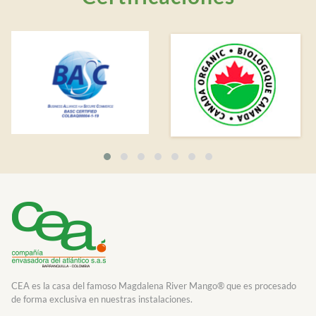
CEA es la casa del famoso Magdalena River Mango® que es procesado
de forma exclusiva en nuestras instalaciones.