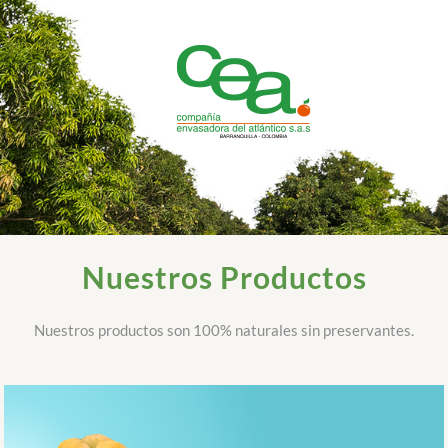
Nuestros Productos
Nuestros productos son 100% naturales sin preservantes.