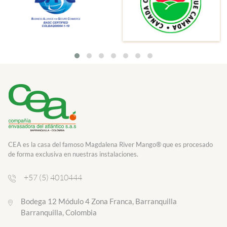
CEA es la casa del famoso Magdalena River Mango® que es procesado
de forma exclusiva en nuestras instalaciones.
+57 (5) 4010444
Bodega 12 Módulo 4 Zona Franca, Barranquilla
Barranquilla, Colombia