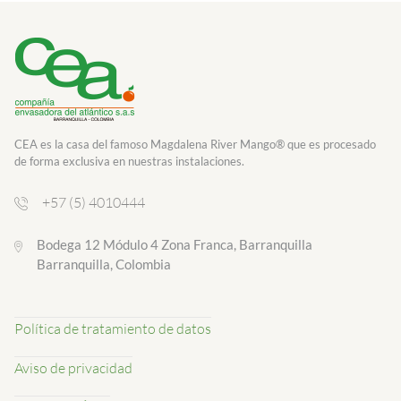
CEA es la casa del famoso Magdalena River Mango® que es procesado
de forma exclusiva en nuestras instalaciones.
+57 (5) 4010444
Bodega 12 Módulo 4 Zona Franca, Barranquilla
Barranquilla, Colombia
Política de tratamiento de datos
Aviso de privacidad